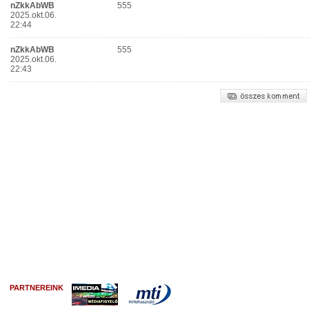
PARTNEREINK