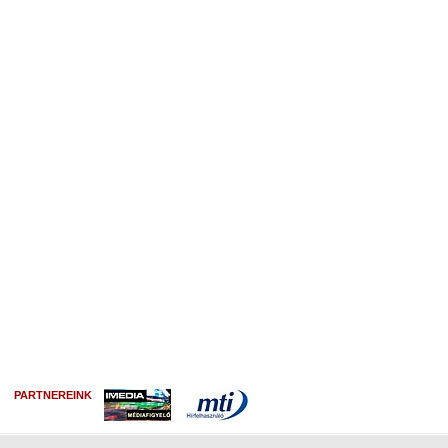
PARTNEREINK