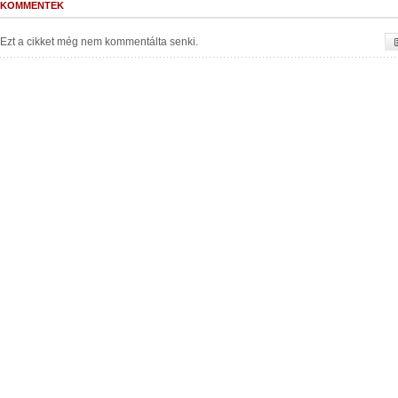
KOMMENTEK
Ezt a cikket még nem kommentálta senki.