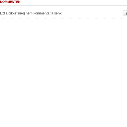
KOMMENTEK
Ezt a cikket még nem kommentálta senki.