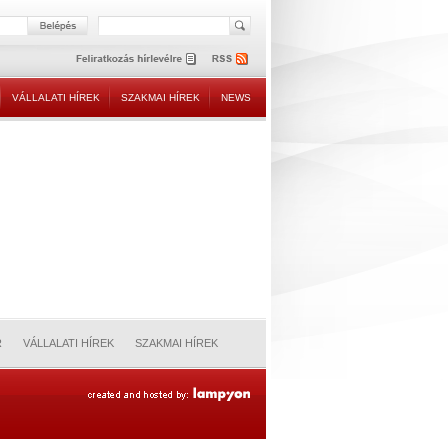
VÁLLALATI HÍREK
SZAKMAI HÍREK
NEWS
R
VÁLLALATI HÍREK
SZAKMAI HÍREK