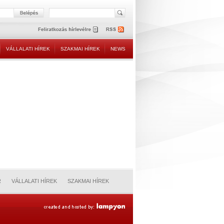
VÁLLALATI HÍREK
SZAKMAI HÍREK
NEWS
R
VÁLLALATI HÍREK
SZAKMAI HÍREK