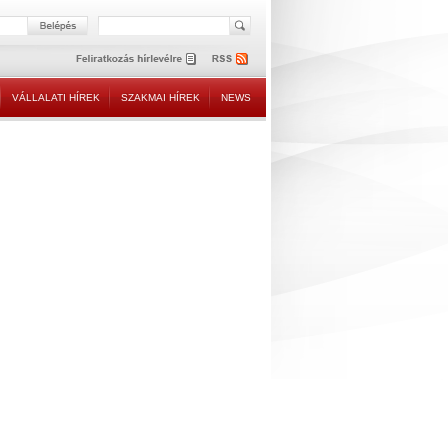
VÁLLALATI HÍREK
SZAKMAI HÍREK
NEWS