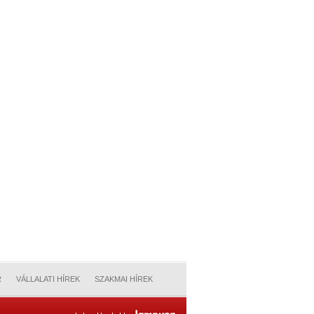
R
VÁLLALATI HÍREK
SZAKMAI HÍREK