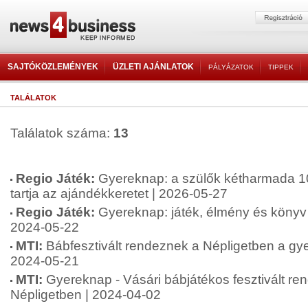
SAJTÓKÖZLEMÉNYEK
ÜZLETI AJÁNLATOK
PÁLYÁZATOK
TIPPEK
TALÁLATOK
Találatok száma:
13
Regio Játék:
Gyereknap: a szülők kétharmada 10 e
tartja az ajándékkeretet | 2026-05-27
Regio Játék:
Gyereknap: játék, élmény és könyv 
2024-05-22
MTI:
Bábfesztivált rendeznek a Népligetben a gy
2024-05-21
MTI:
Gyereknap - Vásári bábjátékos fesztivált re
Népligetben | 2024-04-02