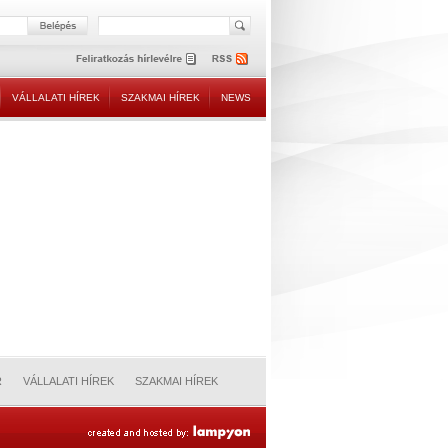
VÁLLALATI HÍREK
SZAKMAI HÍREK
NEWS
R
VÁLLALATI HÍREK
SZAKMAI HÍREK