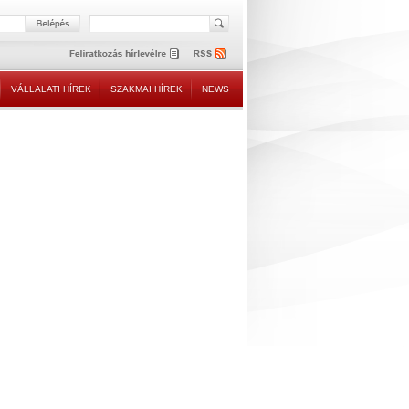
VÁLLALATI HÍREK
SZAKMAI HÍREK
NEWS