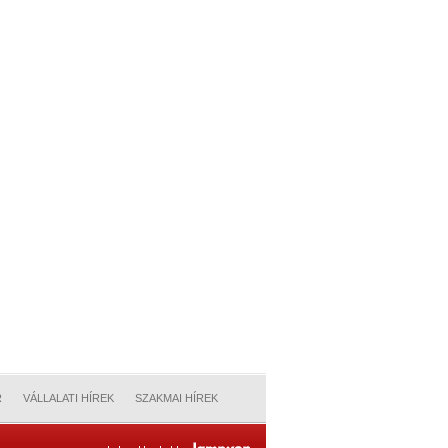
R
VÁLLALATI HÍREK
SZAKMAI HÍREK