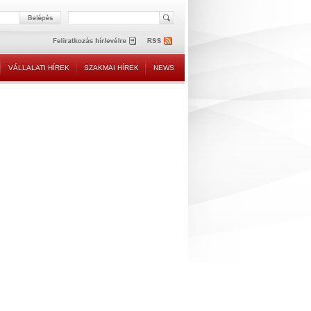
VÁLLALATI HÍREK
SZAKMAI HÍREK
NEWS