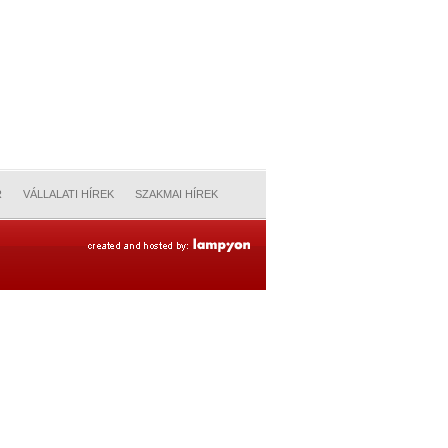
R
VÁLLALATI HÍREK
SZAKMAI HÍREK