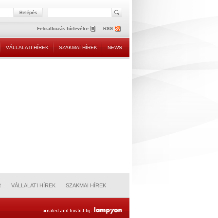
VÁLLALATI HÍREK
SZAKMAI HÍREK
NEWS
R
VÁLLALATI HÍREK
SZAKMAI HÍREK