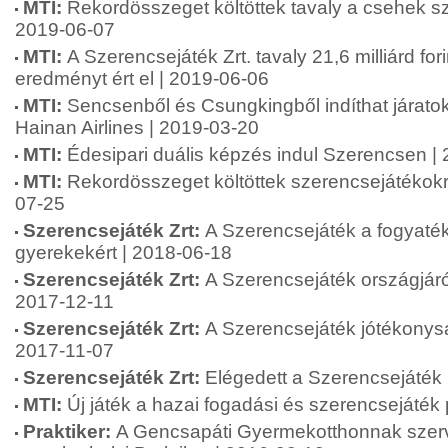
MTI:
Rekordösszeget költöttek tavaly a csehek s
2019-06-07
MTI:
A Szerencsejáték Zrt. tavaly 21,6 milliárd for
eredményt ért el | 2019-06-06
MTI:
Sencsenből és Csungkingből indíthat járato
Hainan Airlines | 2019-03-20
MTI:
Édesipari duális képzés indul Szerencsen |
MTI:
Rekordösszeget költöttek szerencsejátékokr
07-25
Szerencsejáték Zrt:
A Szerencsejáték a fogyaté
gyerekekért | 2018-06-18
Szerencsejáték Zrt:
A Szerencsejáték országjáró
2017-12-11
Szerencsejáték Zrt:
A Szerencsejáték jótékonys
2017-11-07
Szerencsejáték Zrt:
Elégedett a Szerencsejáték
MTI:
Új játék a hazai fogadási és szerencsejáték
Praktiker:
A Gencsapáti Gyermekotthonnak szerve