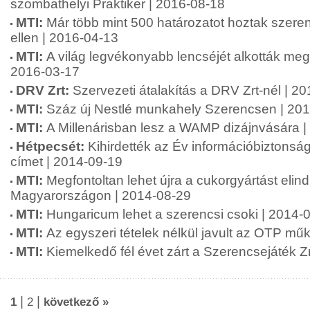
szombathelyi Praktiker | 2016-08-18
MTI:
Már több mint 500 határozatot hoztak szere
ellen | 2016-04-13
MTI:
A világ legvékonyabb lencséjét alkották meg 
2016-03-17
DRV Zrt:
Szervezeti átalakítás a DRV Zrt-nél | 2
MTI:
Száz új Nestlé munkahely Szerencsen | 20
MTI:
A Millenárisban lesz a WAMP dizájnvására 
Hétpecsét:
Kihirdették az Év információbiztonsá
címet | 2014-09-19
MTI:
Megfontoltan lehet újra a cukorgyártást elind
Magyarországon | 2014-08-29
MTI:
Hungaricum lehet a szerencsi csoki | 2014-
MTI:
Az egyszeri tételek nélkül javult az OTP m
MTI:
Kiemelkedő fél évet zárt a Szerencsejáték Zr
|
|
1
2
következő »