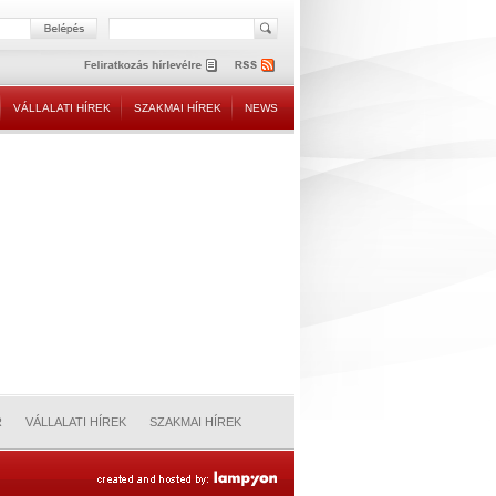
VÁLLALATI HÍREK
SZAKMAI HÍREK
NEWS
R
VÁLLALATI HÍREK
SZAKMAI HÍREK