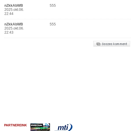
PARTNEREINK