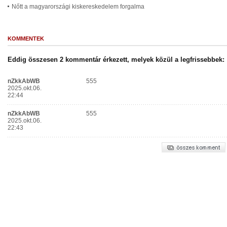
Nőtt a magyarországi kiskereskedelem forgalma