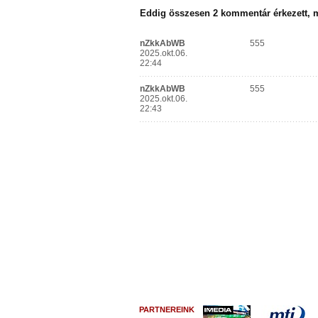
PARTNEREINK