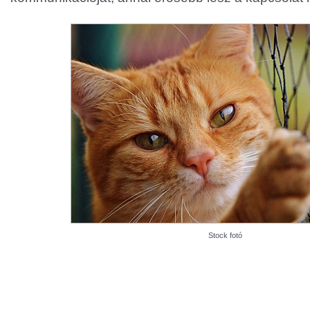
Stock fotó