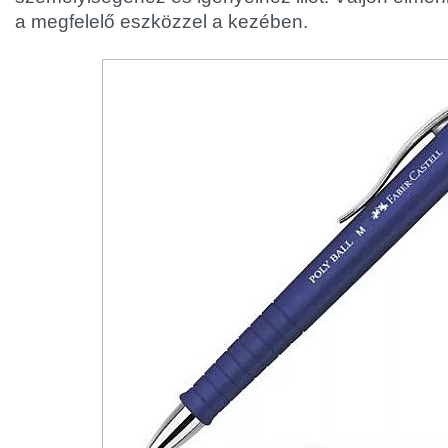
a megfelelő eszközzel a kezében.