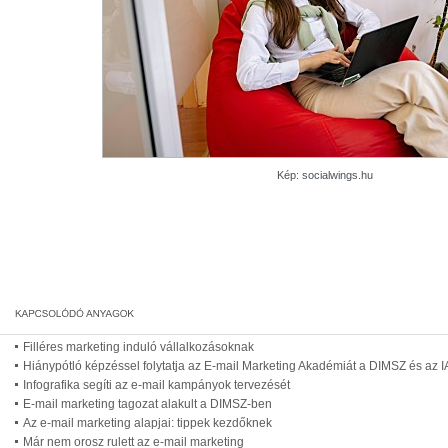
Kép: socialwings.hu
Filléres marketing induló vállalkozásoknak
Hiánypótló képzéssel folytatja az E-mail Marketing Akadémiát a DIMSZ és az 
Infografika segíti az e-mail kampányok tervezését
E-mail marketing tagozat alakult a DIMSZ-ben
Az e-mail marketing alapjai: tippek kezdőknek
Már nem orosz rulett az e-mail marketing