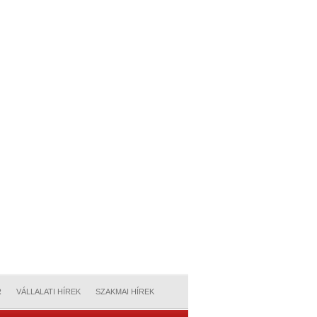
R
VÁLLALATI HÍREK
SZAKMAI HÍREK