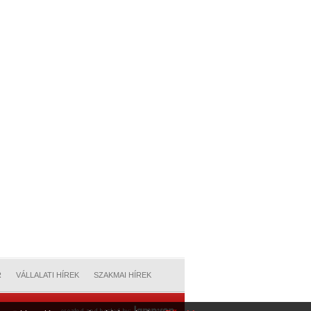
R
VÁLLALATI HÍREK
SZAKMAI HÍREK