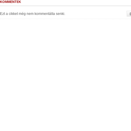
KOMMENTEK
Ezt a cikket még nem kommentálta senki.