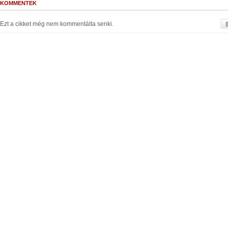
KOMMENTEK
Ezt a cikket még nem kommentálta senki.