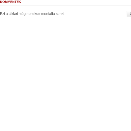
KOMMENTEK
Ezt a cikket még nem kommentálta senki.