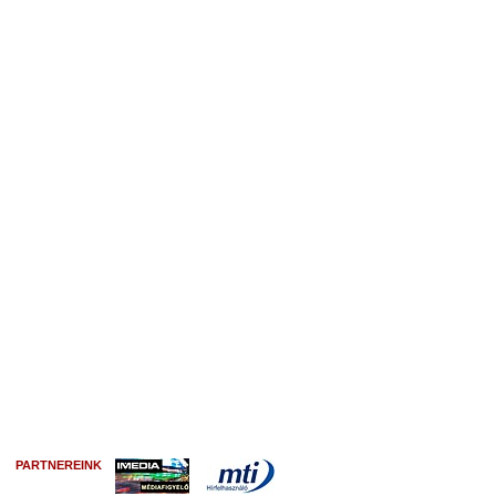
PARTNEREINK